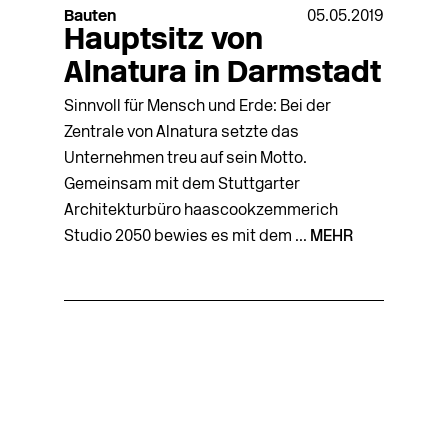
Bauten
05.05.2019
Hauptsitz von
Alnatura in Darmstadt
Sinnvoll für Mensch und Erde: Bei der
Zentrale von Alnatura setzte das
Unternehmen treu auf sein Motto.
Gemeinsam mit dem Stuttgarter
Architekturbüro haascookzemmerich
Studio 2050 bewies es mit dem ...
MEHR