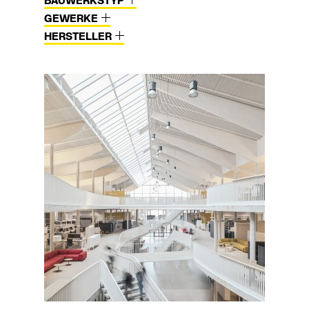
BAUWERKSTYP
GEWERKE
HERSTELLER