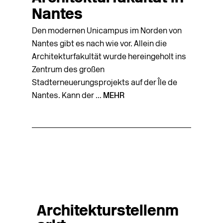
Nantes
Den modernen Unicampus im Norden von
Nantes gibt es nach wie vor. Allein die
Architekturfakultät wurde hereingeholt ins
Zentrum des großen
Stadterneuerungsprojekts auf der Île de
Nantes. Kann der ...
MEHR
Architekturstellenm