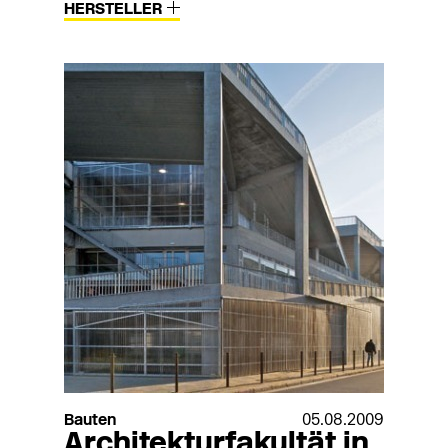
HERSTELLER
Bauten
05.08.2009
Architekturfakultät in