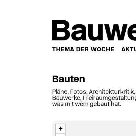
THEMA DER WOCHE
AKT
Bauten
Pläne, Fotos, Architekturkritik
Bauwerke, Freiraumgestaltung
was mit wem gebaut hat.
+