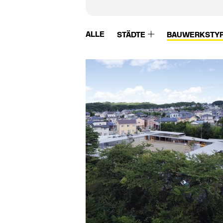
ALLE
STÄDTE
BAUWERKSTY