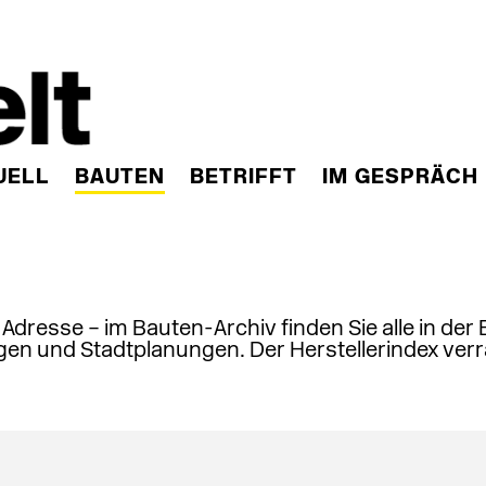
UELL
BAUTEN
BETRIFFT
IM GESPRÄCH
, Adresse – im Bauten-Archiv finden Sie alle in der
en und Stadtplanungen. Der Herstellerindex verr