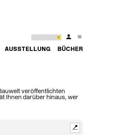
AUSSTELLUNG
BÜCHER
 Bauwelt veröffentlichten
ät Ihnen darüber hinaus, wer
📍