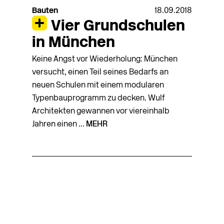
Bauten
18.09.2018
Vier Grundschulen
in München
Keine Angst vor Wiederholung: München
versucht, einen Teil seines Bedarfs an
neuen Schulen mit einem modularen
Typenbauprogramm zu decken. Wulf
Architekten gewannen vor viereinhalb
Jahren einen ...
MEHR