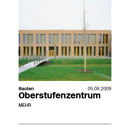
Bauten
05.08.2009
Oberstufenzentrum
MEHR