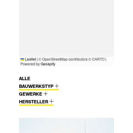
Leaflet
|
© OpenStreetMap contributors © CARTO |
Powered by
Geoapify
ALLE
BAUWERKSTYP
GEWERKE
HERSTELLER