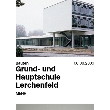
Bauten
06.08.2009
Grund- und
Hauptschule
Lerchenfeld
MEHR