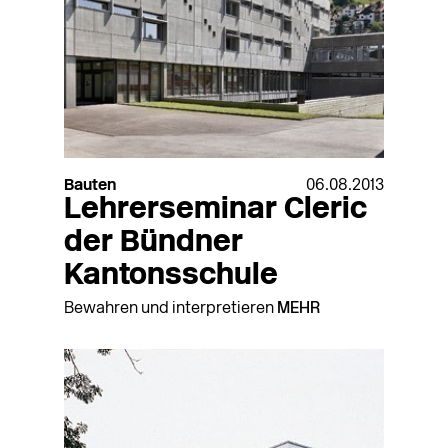
Bauten
06.08.2013
Lehrerseminar Cleric
der Bündner
Kantonsschule
Bewahren und interpretieren
MEHR