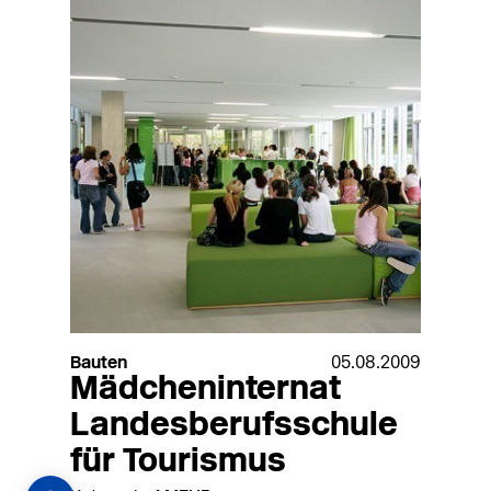
Bauten
05.08.2009
Mädcheninternat
Landesberufsschule
für Tourismus