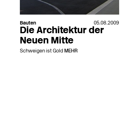
Bauten
05.08.2009
Die Architektur der
Neuen Mitte
Schweigen ist Gold
MEHR