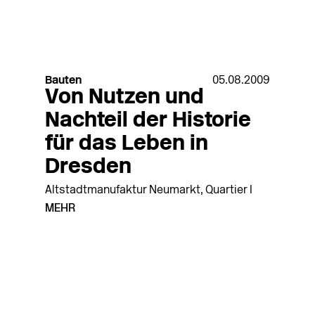
Bauten
05.08.2009
Von Nutzen und
Nachteil der Historie
für das Leben in
Dresden
Altstadtmanufaktur Neumarkt, Quartier I
MEHR