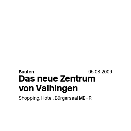
Bauten
05.08.2009
Das neue Zentrum
von Vaihingen
Shopping, Hotel, Bürgersaal
MEHR