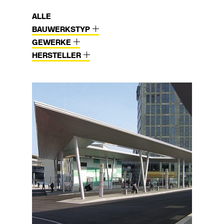
ALLE
BAUWERKSTYP
GEWERKE
HERSTELLER