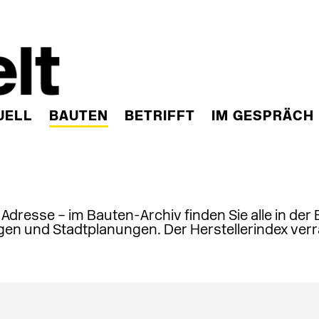
UELL
BAUTEN
BETRIFFT
IM GESPRÄCH
, Adresse – im Bauten-Archiv finden Sie alle in der
en und Stadtplanungen. Der Herstellerindex verr