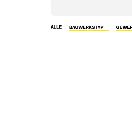
ALLE
BAUWERKSTYP
GEWE