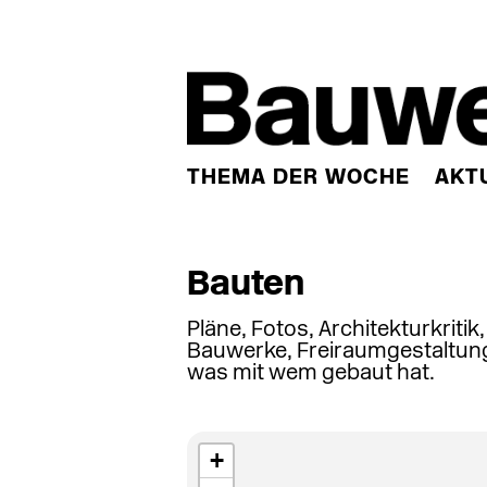
THEMA DER WOCHE
AKT
Bauten
Pläne, Fotos, Architekturkritik
Bauwerke, Freiraumgestaltung
was mit wem gebaut hat.
+