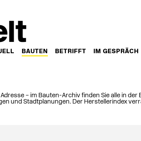
UELL
BAUTEN
BETRIFFT
IM GESPRÄCH
, Adresse – im Bauten-Archiv finden Sie alle in der
en und Stadtplanungen. Der Herstellerindex verr