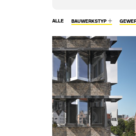
ALLE
BAUWERKSTYP
GEWE