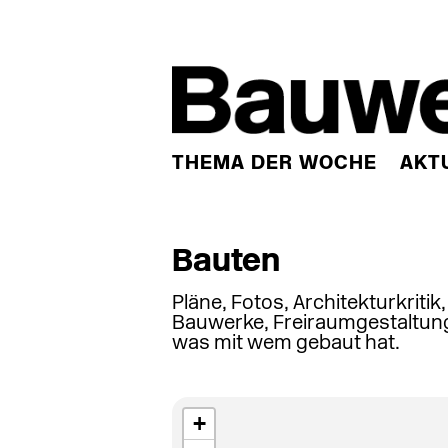
THEMA DER WOCHE
AKT
Bauten
Pläne, Fotos, Architekturkritik
Bauwerke, Freiraumgestaltung
was mit wem gebaut hat.
+