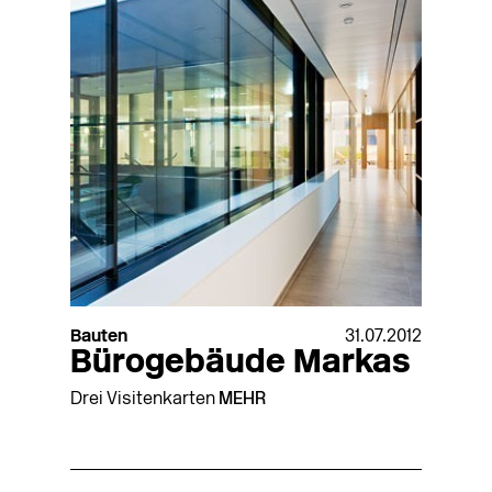
Bauten
31.07.2012
Bürogebäude Markas
Drei Visitenkarten
MEHR