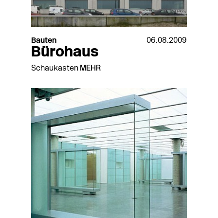
Bauten
06.08.2009
Bürohaus
Schaukasten
MEHR