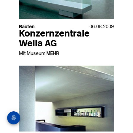
Bauten
06.08.2009
Konzernzentrale
Wella AG
Mit Museum
MEHR