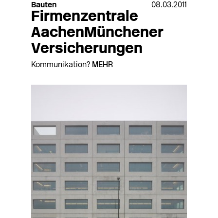
Bauten
08.03.2011
Firmenzentrale
AachenMünchener
Versicherungen
Kommunikation?
MEHR