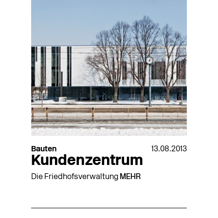
Bauten
13.08.2013
Kundenzentrum
Die Friedhofsverwaltung
MEHR