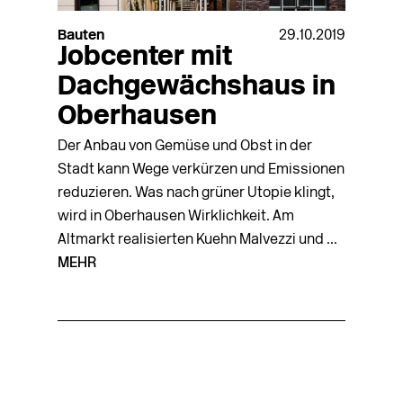
Bauten
29.10.2019
Jobcenter mit
Dachgewächshaus in
Oberhausen
Der Anbau von Gemüse und Obst in der
Stadt kann Wege verkürzen und Emissionen
reduzieren. Was nach grüner Utopie klingt,
wird in Oberhausen Wirklichkeit. Am
Altmarkt realisierten Kuehn Malvezzi und ...
MEHR