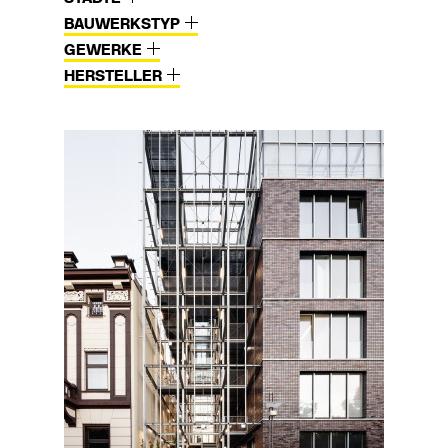
BAUWERKSTYP
GEWERKE
HERSTELLER