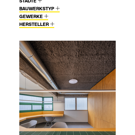
STÄDTE
BAUWERKSTYP
GEWERKE
HERSTELLER