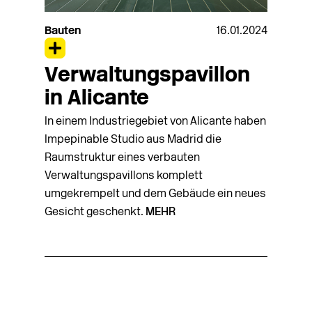
Bauten
16.01.2024
Verwaltungspavillon
in Alicante
In einem Industriegebiet von Alicante haben
Impepinable Studio aus Madrid die
Raumstruktur eines verbauten
Verwaltungspavillons komplett
umgekrempelt und dem Gebäude ein neues
Gesicht geschenkt.
MEHR