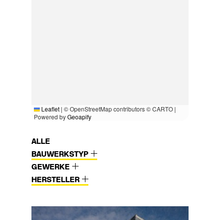
Leaflet
|
© OpenStreetMap contributors © CARTO |
Powered by
Geoapify
ALLE
BAUWERKSTYP
GEWERKE
HERSTELLER