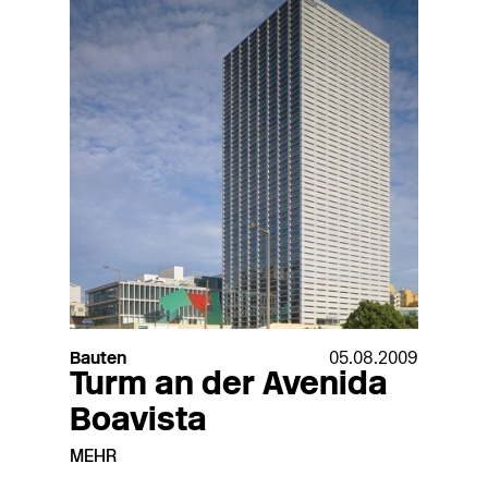
Bauten
05.08.2009
Turm an der Avenida
Boavista
MEHR