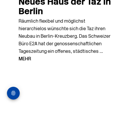
Neues Haus der Taz in
Berlin
Räumlich flexibel und möglichst
hierarchielos wünschte sich die Taz ihren
Neubau in Berlin-Kreuzberg. Das Schweizer
Büro E2A hat der genossenschaftlichen
Tageszeitung ein offenes, städtisches ...
MEHR