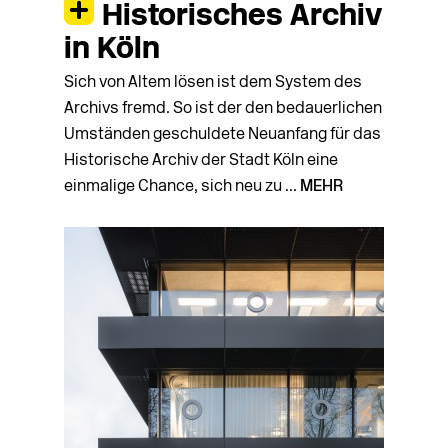
Historisches Archiv
in Köln
Sich von Altem lösen ist dem System des
Archivs fremd. So ist der den bedauerlichen
Umständen geschuldete Neuanfang für das
Historische Archiv der Stadt Köln eine
einmalige Chance, sich neu zu ...
MEHR