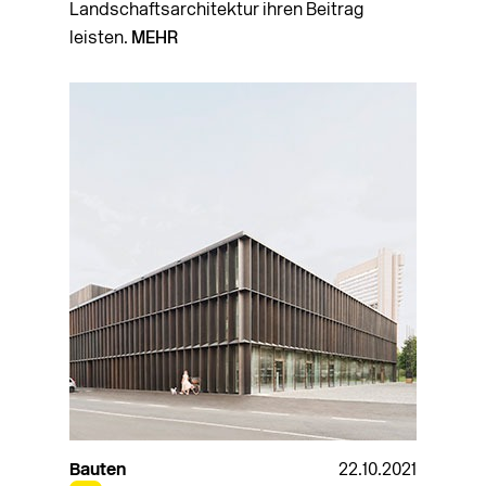
Landschaftsarchitektur ihren Beitrag
leisten.
MEHR
Bauten
22.10.2021