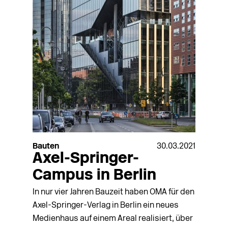
Bauten
30.03.2021
Axel-Springer-
Campus in Berlin
In nur vier Jahren Bauzeit haben OMA für den
Axel-Springer-Verlag in Berlin ein neues
Medienhaus auf einem Areal realisiert, über