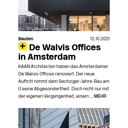
Bauten
12.10.2021
De Walvis Offices
in Amsterdam
KAAN Architecten haben das Amsterdamer
De Walvis Offices renoviert. Der neue
Auftritt nimmt dem Sechziger-Jahre-Bau am
IJ seine Abgesondertheit. Doch nicht nur mit
der eigenen Vergangenheit, einem ...
MEHR