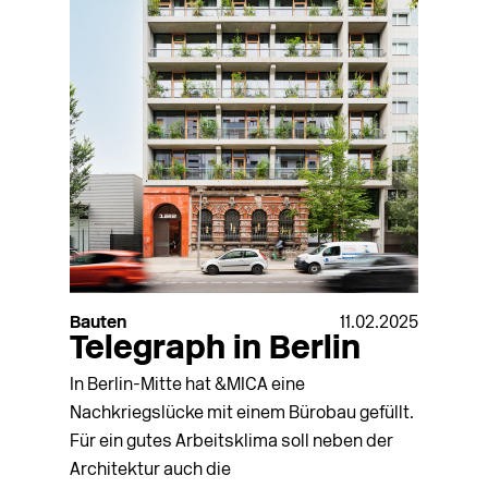
Bauten
11.02.2025
Telegraph in Berlin
In Berlin-Mitte hat &MICA eine
Nachkriegslücke mit einem Bürobau gefüllt.
Für ein gutes Arbeitsklima soll neben der
Architektur auch die