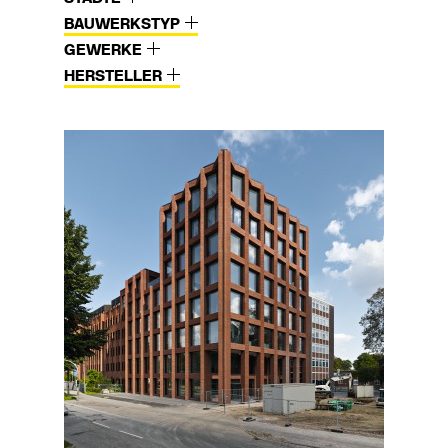
BAUWERKSTYP
GEWERKE
HERSTELLER