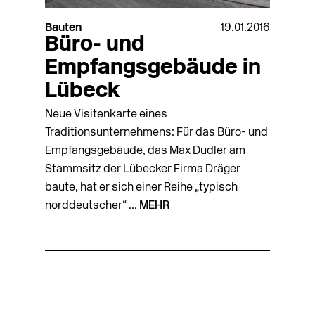
Bauten
19.01.2016
Büro- und
Empfangsgebäude in
Lübeck
Neue Visitenkarte eines
Traditionsunternehmens: Für das Büro- und
Empfangsgebäude, das Max Dudler am
Stammsitz der Lübecker Firma Dräger
baute, hat er sich einer Reihe „typisch
norddeutscher“ ...
MEHR