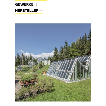
GEWERKE
HERSTELLER