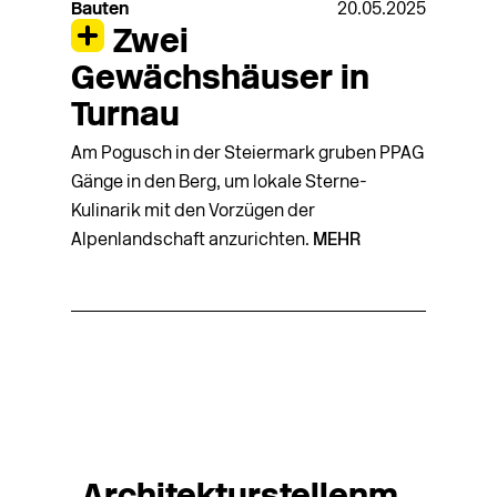
Bauten
20.05.2025
Zwei
Gewächshäuser in
Turnau
Am Pogusch in der Steiermark gruben PPAG
Gänge in den Berg, um lokale Sterne-
Kulinarik mit den Vorzügen der
Alpenlandschaft anzurichten.
MEHR