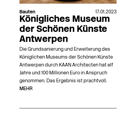
Bauten
17.01.2023
Königliches Museum
der Schönen Künste
Antwerpen
Die Grundsanierung und Erweiterung des
Königlichen Museums der Schönen Künste
Antwerpen durch KAAN Architecten hat elf
Jahre und 100 Millionen Euro in Anspruch
genommen. Das Ergebnis ist prachtvoll.
MEHR