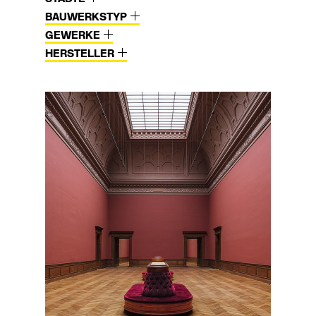
BAUWERKSTYP
GEWERKE
HERSTELLER