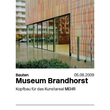
Bauten
05.08.2009
Museum Brandhorst
Kopfbau für das Kunstareal
MEHR