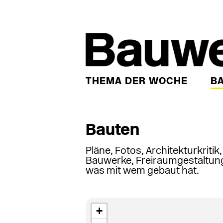
THEMA DER WOCHE
B
Bauten
Pläne, Fotos, Architekturkritik
Bauwerke, Freiraumgestaltung
was mit wem gebaut hat.
+