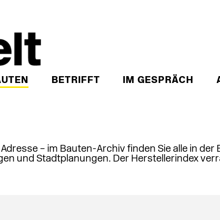
AUTEN
BETRIFFT
IM GESPRÄCH
, Adresse – im Bauten-Archiv finden Sie alle in der
en und Stadtplanungen. Der Herstellerindex verr