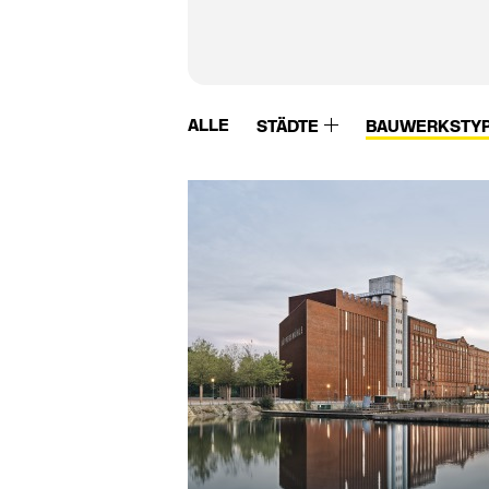
ALLE
STÄDTE
BAUWERKSTY