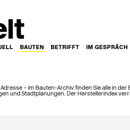
UELL
BAUTEN
BETRIFFT
IM GESPRÄCH
, Adresse – im Bauten-Archiv finden Sie alle in der
en und Stadtplanungen. Der Herstellerindex verr