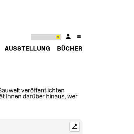
AUSSTELLUNG
BÜCHER
 Bauwelt veröffentlichten
ät Ihnen darüber hinaus, wer
📍