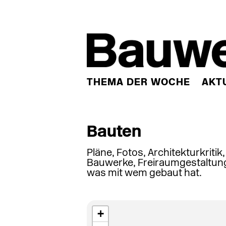
THEMA DER WOCHE
AKT
Bauten
Pläne, Fotos, Architekturkritik
Bauwerke, Freiraumgestaltung
was mit wem gebaut hat.
+