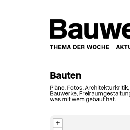
THEMA DER WOCHE
AKT
Bauten
Pläne, Fotos, Architekturkritik
Bauwerke, Freiraumgestaltung
was mit wem gebaut hat.
+