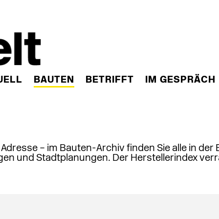
UELL
BAUTEN
BETRIFFT
IM GESPRÄCH
, Adresse – im Bauten-Archiv finden Sie alle in der
en und Stadtplanungen. Der Herstellerindex verr