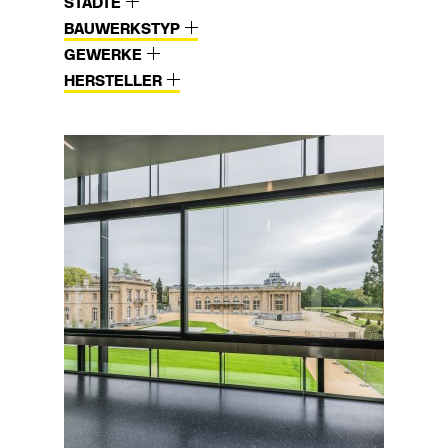
STÄDTE
BAUWERKSTYP
GEWERKE
HERSTELLER