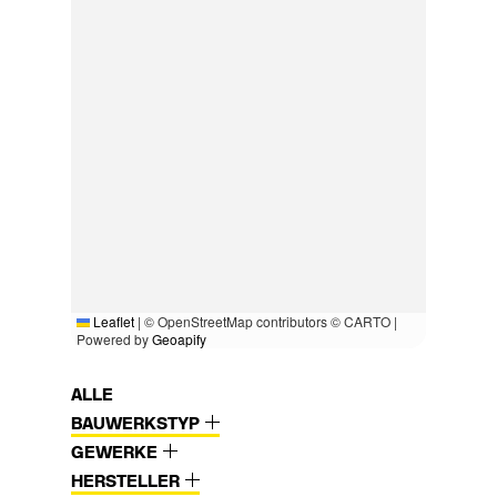
Leaflet
|
© OpenStreetMap contributors © CARTO |
Powered by
Geoapify
ALLE
BAUWERKSTYP
GEWERKE
HERSTELLER