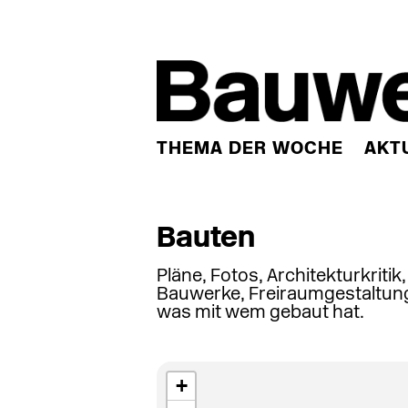
THEMA DER WOCHE
AKT
Bauten
Pläne, Fotos, Architekturkritik
Bauwerke, Freiraumgestaltung
was mit wem gebaut hat.
+