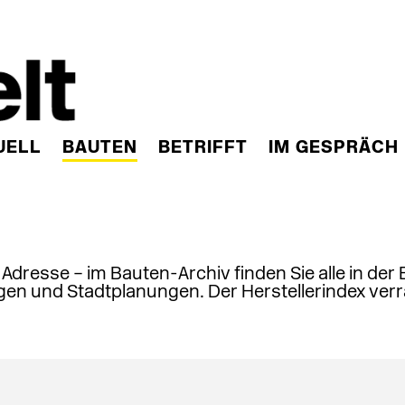
UELL
BAUTEN
BETRIFFT
IM GESPRÄCH
, Adresse – im Bauten-Archiv finden Sie alle in der
en und Stadtplanungen. Der Herstellerindex verr