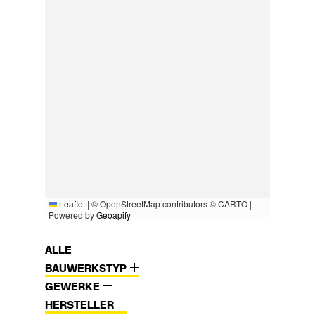
Leaflet
|
© OpenStreetMap contributors © CARTO |
Powered by
Geoapify
ALLE
BAUWERKSTYP
GEWERKE
HERSTELLER