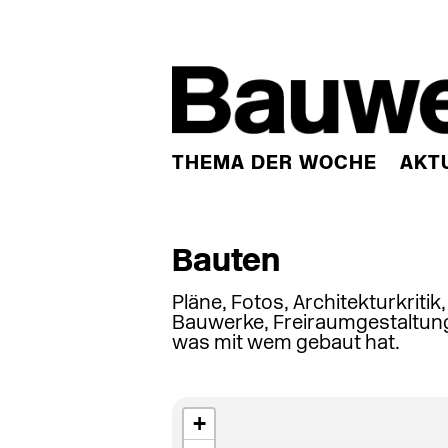
THEMA DER WOCHE
AKT
Bauten
Pläne, Fotos, Architekturkritik
Bauwerke, Freiraumgestaltung
was mit wem gebaut hat.
+