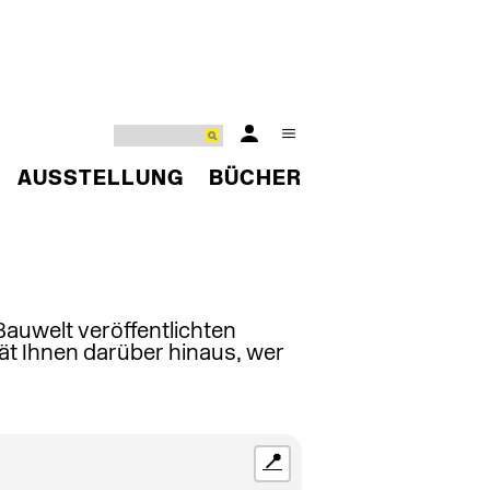
AUSSTELLUNG
BÜCHER
 Bauwelt veröffentlichten
ät Ihnen darüber hinaus, wer
📍