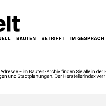
UELL
BAUTEN
BETRIFFT
IM GESPRÄCH
, Adresse – im Bauten-Archiv finden Sie alle in der
en und Stadtplanungen. Der Herstellerindex verr