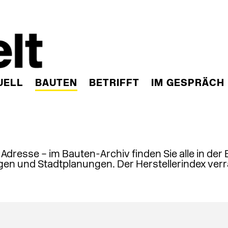
UELL
BAUTEN
BETRIFFT
IM GESPRÄCH
, Adresse – im Bauten-Archiv finden Sie alle in der
en und Stadtplanungen. Der Herstellerindex verr