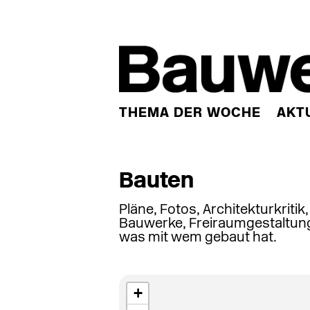
THEMA DER WOCHE
AKT
Bauten
Pläne, Fotos, Architekturkritik
Bauwerke, Freiraumgestaltung
was mit wem gebaut hat.
+