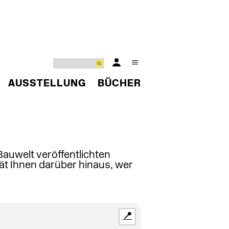
AUSSTELLUNG
BÜCHER
 Bauwelt veröffentlichten
ät Ihnen darüber hinaus, wer
📍