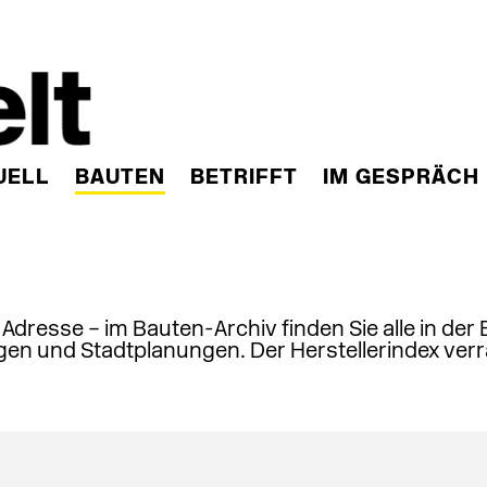
UELL
BAUTEN
BETRIFFT
IM GESPRÄCH
, Adresse – im Bauten-Archiv finden Sie alle in der
en und Stadtplanungen. Der Herstellerindex verr