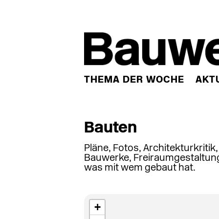
THEMA DER WOCHE
AKT
Bauten
Pläne, Fotos, Architekturkritik
Bauwerke, Freiraumgestaltung
was mit wem gebaut hat.
+