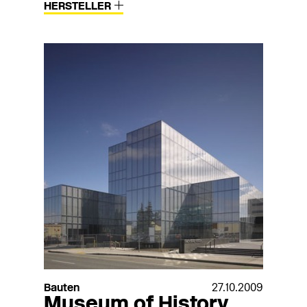
HERSTELLER
Bauten
27.10.2009
Museum of History