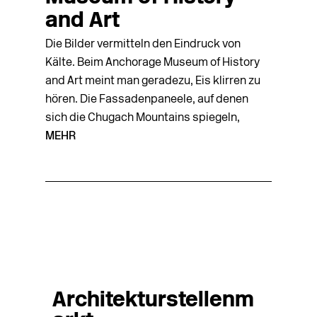
and Art
Die Bilder vermitteln den Eindruck von
Kälte. Beim Anchorage Museum of History
and Art meint man geradezu, Eis klirren zu
hören. Die Fassadenpaneele, auf denen
sich die Chugach Mountains spiegeln,
MEHR
Architekturstellenm