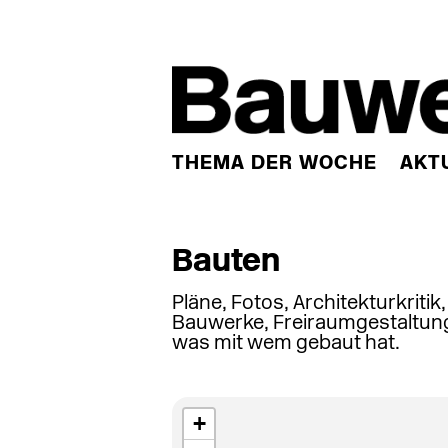
THEMA DER WOCHE
AKT
Bauten
Pläne, Fotos, Architekturkritik
Bauwerke, Freiraumgestaltung
was mit wem gebaut hat.
+