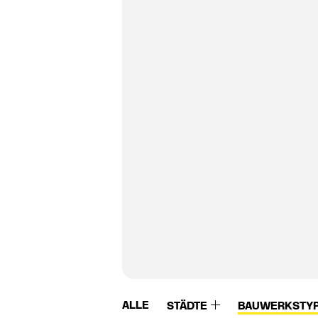
ALLE
STÄDTE
BAUWERKSTY