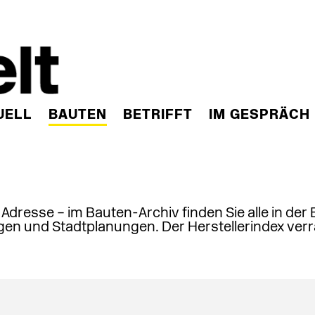
UELL
BAUTEN
BETRIFFT
IM GESPRÄCH
, Adresse – im Bauten-Archiv finden Sie alle in der
en und Stadtplanungen. Der Herstellerindex verr