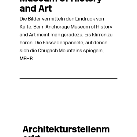
and Art
Die Bilder vermitteln den Eindruck von
Kälte. Beim Anchorage Museum of History
and Art meint man geradezu, Eis klirren zu
hören. Die Fassadenpaneele, auf denen
sich die Chugach Mountains spiegeln,
MEHR
Architekturstellenm