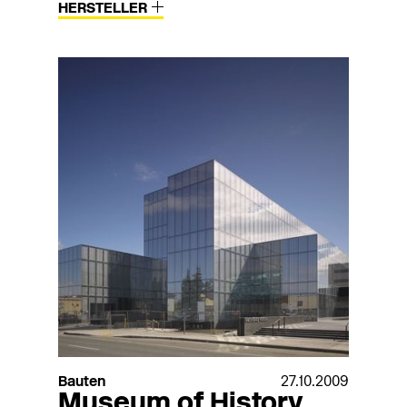
HERSTELLER
Bauten
27.10.2009
Museum of History