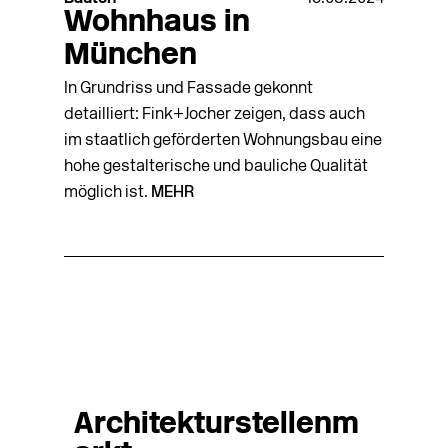
Wohnhaus in
München
In Grundriss und Fassade gekonnt
detailliert: Fink+Jocher zeigen, dass auch
im staatlich geförderten Wohnungsbau eine
hohe gestalterische und bauliche Qualität
möglich ist.
MEHR
Architekturstellenm