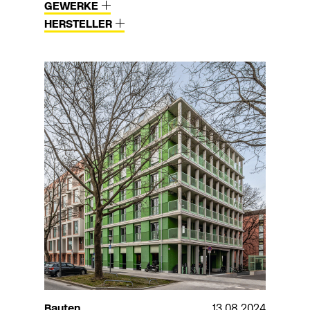
GEWERKE
HERSTELLER
Bauten
13.08.2024