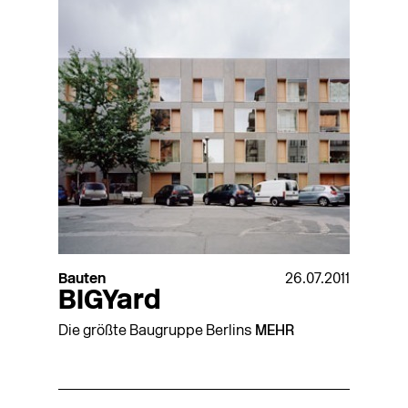
Bauten
26.07.2011
BIGYard
Die größte Baugruppe Berlins
MEHR