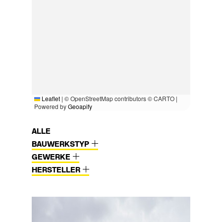
Leaflet
|
© OpenStreetMap contributors © CARTO |
Powered by
Geoapify
ALLE
BAUWERKSTYP
GEWERKE
HERSTELLER