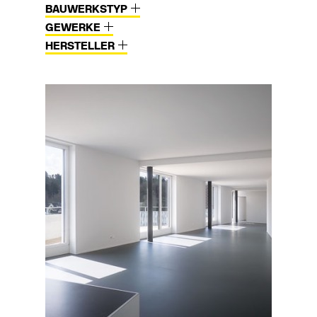
BAUWERKSTYP
GEWERKE
HERSTELLER