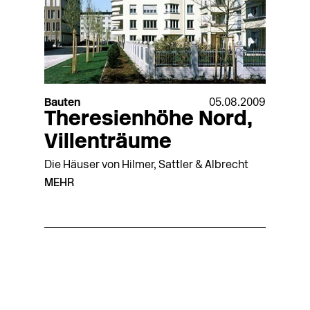
Bauten
05.08.2009
Theresienhöhe Nord,
Villenträume
Die Häuser von Hilmer, Sattler & Albrecht
MEHR