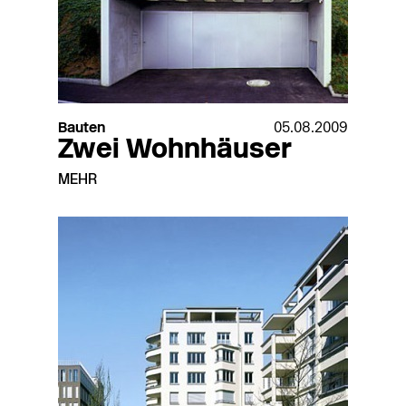
Bauten
05.08.2009
Zwei Wohnhäuser
MEHR