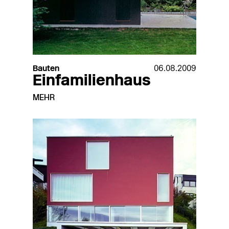
Bauten
06.08.2009
Einfamilienhaus
MEHR