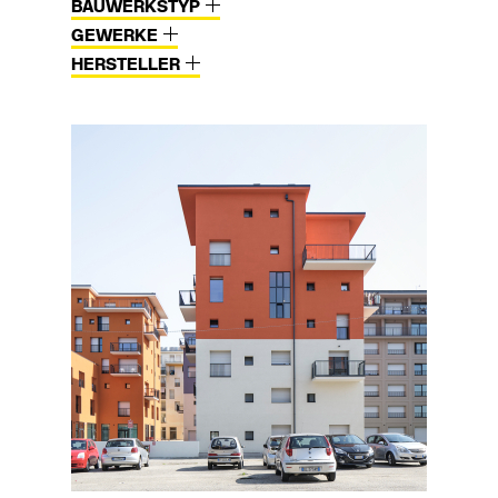
BAUWERKSTYP
GEWERKE
HERSTELLER