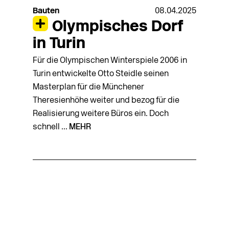
Bauten
08.04.2025
Olympisches Dorf
in Turin
Für die Olympischen Winterspiele 2006 in
Turin entwickelte Otto Steidle seinen
Masterplan für die Münchener
Theresienhöhe weiter und bezog für die
Realisierung weitere Büros ein. Doch
schnell ...
MEHR