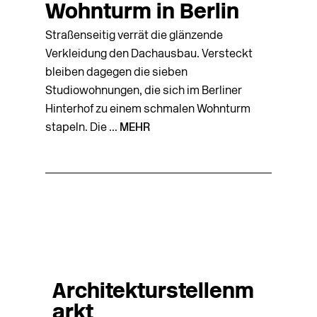
Wohnturm in Berlin
Straßenseitig verrät die glänzende
Verkleidung den Dachausbau. Versteckt
bleiben dagegen die sieben
Studiowohnungen, die sich im Berliner
Hinterhof zu einem schmalen Wohnturm
stapeln. Die ...
MEHR
Architekturstellenm
arkt