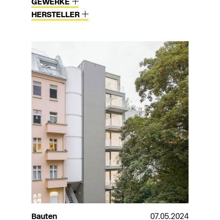
GEWERKE
HERSTELLER
Bauten
07.05.2024