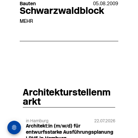
Bauten
05.08.2009
Schwarzwaldblock
MEHR
Architekturstellenm
arkt
in Hamburg
22.07.2026
Architekt:in (m/w/d) für
entwurfsstarke Ausführungsplanung