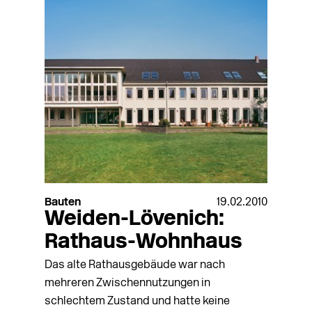
Bauten
19.02.2010
Weiden-Lövenich:
Rathaus-Wohnhaus
Das alte Rathausgebäude war nach
mehreren Zwischennutzungen in
schlechtem Zustand und hatte keine