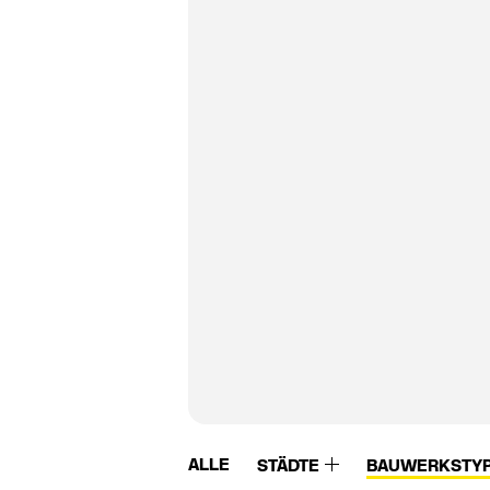
ALLE
STÄDTE
BAUWERKSTY