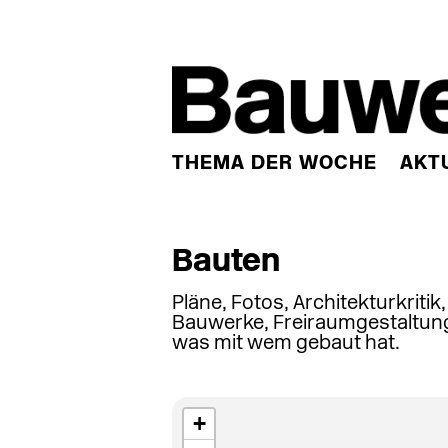
THEMA DER WOCHE
AKT
Bauten
Pläne, Fotos, Architekturkritik
Bauwerke, Freiraumgestaltung
was mit wem gebaut hat.
+