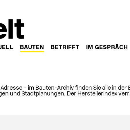
UELL
BAUTEN
BETRIFFT
IM GESPRÄCH
, Adresse – im Bauten-Archiv finden Sie alle in der
en und Stadtplanungen. Der Herstellerindex verr