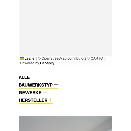
Leaflet
|
© OpenStreetMap contributors © CARTO |
Powered by
Geoapify
ALLE
BAUWERKSTYP
GEWERKE
HERSTELLER