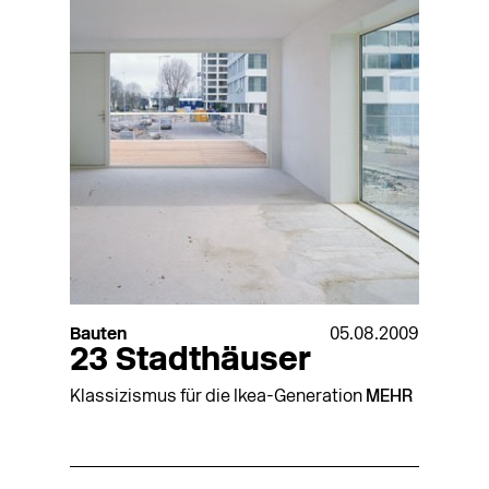
Bauten
05.08.2009
23 Stadthäuser
Klassizismus für die Ikea-Generation
MEHR