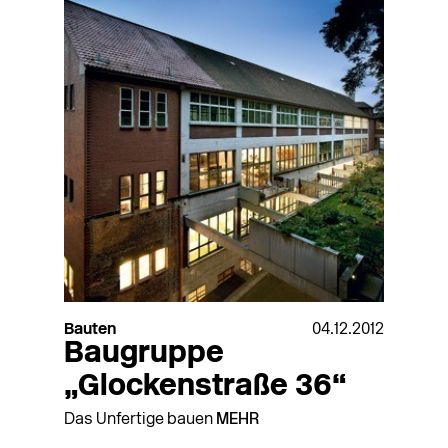
Bauten
04.12.2012
Baugruppe
„Glockenstraße 36“
Das Unfertige bauen
MEHR