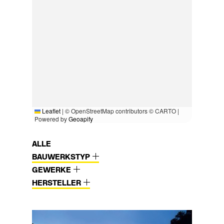
Leaflet
|
© OpenStreetMap contributors © CARTO |
Powered by
Geoapify
ALLE
BAUWERKSTYP
GEWERKE
HERSTELLER