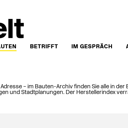
AUTEN
BETRIFFT
IM GESPRÄCH
, Adresse – im Bauten-Archiv finden Sie alle in der
en und Stadtplanungen. Der Herstellerindex verr