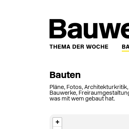
THEMA DER WOCHE
B
Bauten
Pläne, Fotos, Architekturkritik
Bauwerke, Freiraumgestaltung
was mit wem gebaut hat.
+