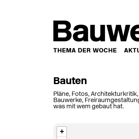
THEMA DER WOCHE
AKT
Bauten
Pläne, Fotos, Architekturkritik
Bauwerke, Freiraumgestaltung
was mit wem gebaut hat.
+