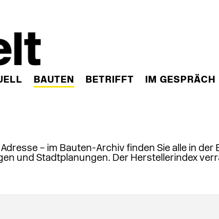
UELL
BAUTEN
BETRIFFT
IM GESPRÄCH
, Adresse – im Bauten-Archiv finden Sie alle in der
en und Stadtplanungen. Der Herstellerindex verr