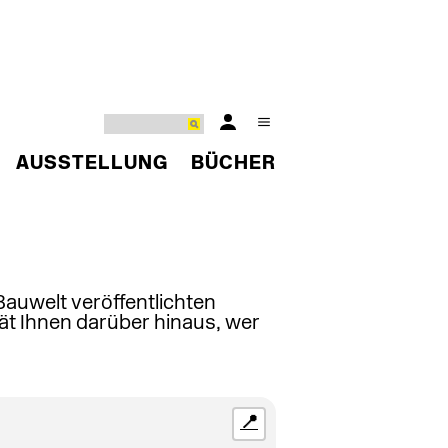
AUSSTELLUNG
BÜCHER
 Bauwelt veröffentlichten
ät Ihnen darüber hinaus, wer
📍