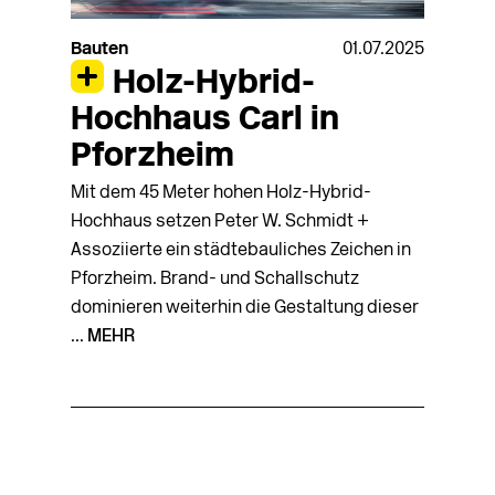
Bauten
01.07.2025
Holz-Hybrid-
Hochhaus Carl in
Pforzheim
Mit dem 45 Meter hohen Holz-Hybrid-
Hochhaus setzen Peter W. Schmidt +
Assoziierte ein städtebauliches Zeichen in
Pforzheim. Brand- und Schallschutz
dominieren weiterhin die Gestaltung dieser
...
MEHR