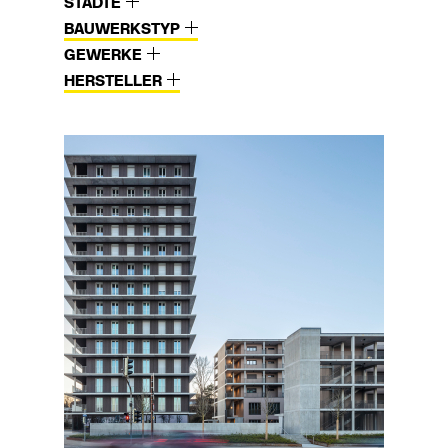
STÄDTE
BAUWERKSTYP
GEWERKE
HERSTELLER