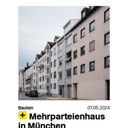
Bauten
07.05.2024
Mehrparteienhaus
in München