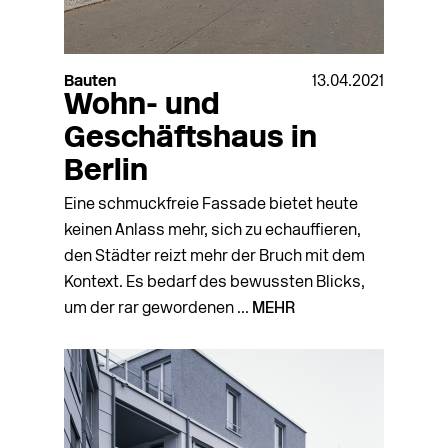
Bauten
13.04.2021
Wohn- und
Geschäftshaus in
Berlin
Eine schmuckfreie Fassade bietet heute
keinen Anlass mehr, sich zu echauffieren,
den Städter reizt mehr der Bruch mit dem
Kontext. Es bedarf des bewussten Blicks,
um der rar gewordenen ...
MEHR