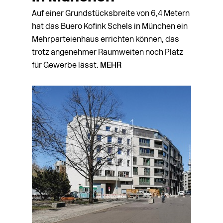
Auf einer Grundstücksbreite von 6,4 Metern
hat das Buero Kofink Schels in München ein
Mehrparteienhaus errichten können, das
trotz angenehmer Raumweiten noch Platz
für Gewerbe lässt.
MEHR