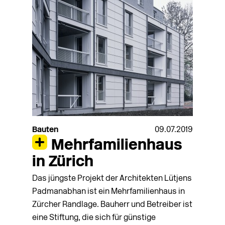
Bauten
09.07.2019
Mehrfamilienhaus
in Zürich
Das jüngste Projekt der Architekten Lütjens
Padmanabhan ist ein Mehrfamilienhaus in
Zürcher Randlage. Bauherr und Betreiber ist
eine Stiftung, die sich für günstige