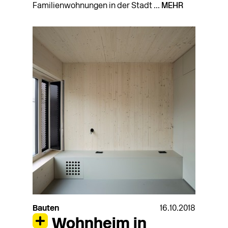
Familienwohnungen in der Stadt ...
MEHR
Bauten
16.10.2018
Wohnheim in