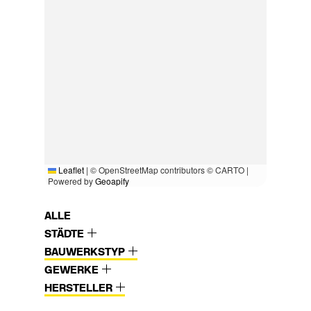
Leaflet
|
© OpenStreetMap contributors © CARTO |
Powered by
Geoapify
ALLE
STÄDTE
BAUWERKSTYP
GEWERKE
HERSTELLER