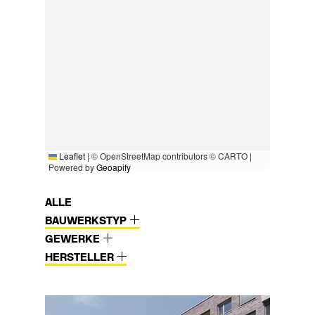
Leaflet
|
© OpenStreetMap contributors © CARTO |
Powered by
Geoapify
ALLE
BAUWERKSTYP
GEWERKE
HERSTELLER