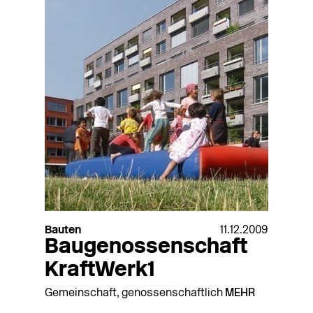
Bauten
11.12.2009
Baugenossenschaft
KraftWerk1
Gemeinschaft, genossenschaftlich
MEHR