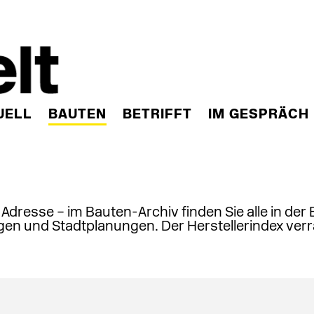
UELL
BAUTEN
BETRIFFT
IM GESPRÄCH
, Adresse – im Bauten-Archiv finden Sie alle in der
en und Stadtplanungen. Der Herstellerindex verr