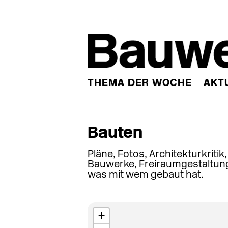
THEMA DER WOCHE
AKT
Bauten
Pläne, Fotos, Architekturkritik
Bauwerke, Freiraumgestaltung
was mit wem gebaut hat.
+