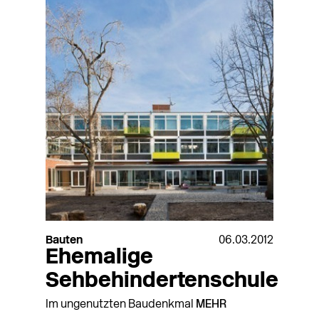
Bauten
06.03.2012
Ehemalige
Sehbehindertenschule
Im ungenutzten Baudenkmal
MEHR