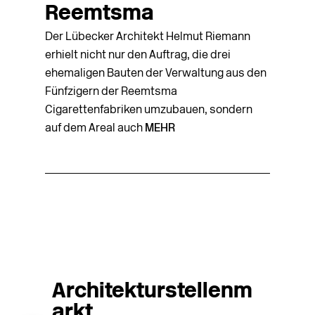
Reemtsma
Der Lübecker Architekt Helmut Riemann
erhielt nicht nur den Auftrag, die drei
ehemaligen Bauten der Verwaltung aus den
Fünfzigern der Reemtsma
Cigarettenfabriken umzubauen, sondern
auf dem Areal auch
MEHR
Architekturstellenm
arkt