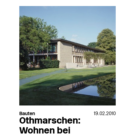
Bauten
19.02.2010
Othmarschen:
Wohnen bei