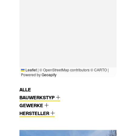
Leaflet
|
© OpenStreetMap contributors © CARTO |
Powered by
Geoapify
ALLE
BAUWERKSTYP
GEWERKE
HERSTELLER