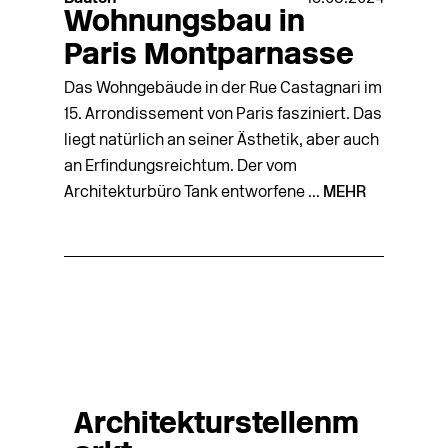
Wohnungsbau in
Paris Montparnasse
Das Wohngebäude in der Rue Castagnari im
15. Arrondissement von Paris fasziniert. Das
liegt natürlich an seiner Ästhetik, aber auch
an Erfindungsreichtum. Der vom
Architekturbüro Tank entworfene ...
MEHR
Architekturstellenm