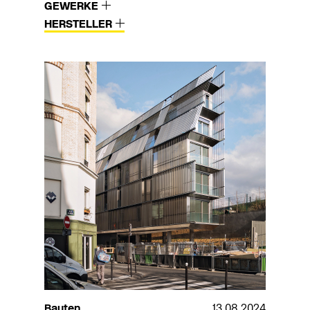
GEWERKE
HERSTELLER
Bauten
13.08.2024